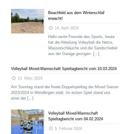
Beachfeld aus dem Winterschlaf
erwacht!
14. April 2024
Hallo werte Freunde des Sports, heute
hat die Abteilung Volleyball die Netze,
Wasserschläuche und die Sandschieber
aus der Garage gezogen.
[…]
Volleyball Mixed-Mannschaft Spieltagbericht vom 10.03.2024
13. März 2024
Am Sonntag stand der finale Doppelspieltag der Mixed Saison
2023/2024 in Wendlingen statt. Im ersten Spiel stand uns
einer der
[…]
Volleyball Mixed-Mannschaft
Spieltagbericht vom 04.02.2024
5. Februar 2024