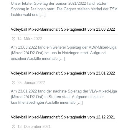
Unser letzter Spieltag der Saison 2021/2022 fand letzten
Sonntag in Jesingen statt. Die Gegner stellten hierbei der TSV
Lichtenwald und
[…]
Volleyball Mixed-Mannschaft Spieltagbericht vom 13.03.2022
14. März 2022
Am 13.03.2022 fand ein weiterer Spieltag der VLW-Mixed-Liga
(Mixed 2/4 D2 Ost) bei uns in Notzingen statt. Aufgrund
einzelner Ausfälle innerhalb
[…]
Volleyball Mixed-Mannschaft Spieltagbericht vom 23.01.2022
25. Januar 2022
Am 23.01.2022 fand der nächste Spieltag der VLW-Mixed-Liga
(Mixed 2/4 D2 Ost) in Stetten statt. Aufgrund einzelner,
krankheitsbedingter Ausfälle innerhalb
[…]
Volleyball Mixed-Mannschaft Spieltagbericht vom 12.12.2021
13. Dezember 2021