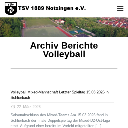
Archiv Berichte
Volleyball
Volleyball Mixed-Mannschaft Letzter Spieltag 15.03.2026 in
Schlierbach
22. März 2026
Saisonabschluss des Mixed-Teams Am 15.03.2026 fand in
Schlierbach der finale Doppelspieltag der Mixed-D2-Ost-Liga
statt. Aufgrund einer bereits im Vorfeld mitgeteilten
[…]