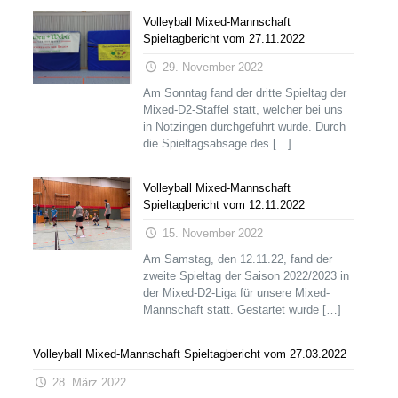
Volleyball Mixed-Mannschaft
Spieltagbericht vom 27.11.2022
29. November 2022
Am Sonntag fand der dritte Spieltag der
Mixed-D2-Staffel statt, welcher bei uns
in Notzingen durchgeführt wurde. Durch
die Spieltagsabsage des
[…]
Volleyball Mixed-Mannschaft
Spieltagbericht vom 12.11.2022
15. November 2022
Am Samstag, den 12.11.22, fand der
zweite Spieltag der Saison 2022/2023 in
der Mixed-D2-Liga für unsere Mixed-
Mannschaft statt. Gestartet wurde
[…]
Volleyball Mixed-Mannschaft Spieltagbericht vom 27.03.2022
28. März 2022