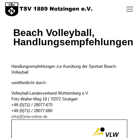
Beach Volleyball,
Handlungsempfehlungen
Handlungsempfehlungen zur Ausübung der Sportart Beach-
Volleyball
veröffentlicht durch :
Volleyball-Landesverband Württemberg e.V.
Fritz-Walter-Weg 19 | 70372 Stuttgart
+49 (0)711 / 28077-670
+49 (0)711 / 28077-680
info(@)vlw-online.de