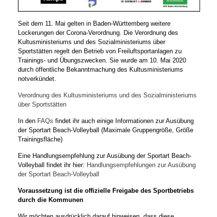
Seit dem 11. Mai gelten in Baden-Württemberg weitere
Lockerungen der Corona-Verordnung. Die Verordnung des
Kultusministeriums und des Sozialministeriums über
Sportstätten regelt den Betrieb von Freiluftsportanlagen zu
Trainings- und Übungszwecken. Sie wurde am 10. Mai 2020
durch öffentliche Bekanntmachung des Kultusministeriums
notverkündet.
Verordnung des Kultusministeriums und des Sozialministeriums
über Sportstätten
In den
FAQs
findet ihr auch einige Informationen zur Ausübung
der Sportart Beach-Volleyball (Maximale Gruppengröße, Größe
Trainingsfläche)
Eine Handlungsempfehlung zur Ausübung der Sportart Beach-
Volleyball findet ihr hier:
Handlungsempfehlungen zur Ausübung
der Sportart Beach-Volleyball
Voraussetzung ist die offizielle Freigabe des Sportbetriebs
durch die Kommunen
Wir möchten ausdrücklich darauf hinweisen, dass diese