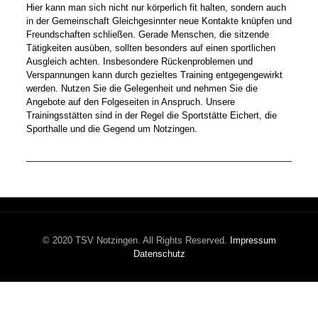
Hier kann man sich nicht nur körperlich fit halten, sondern auch
in der Gemeinschaft Gleichgesinnter neue Kontakte knüpfen und
Freundschaften schließen. Gerade Menschen, die sitzende
Tätigkeiten ausüben, sollten besonders auf einen sportlichen
Ausgleich achten. Insbesondere Rückenproblemen und
Verspannungen kann durch gezieltes Training entgegengewirkt
werden. Nutzen Sie die Gelegenheit und nehmen Sie die
Angebote auf den Folgeseiten in Anspruch. Unsere
Trainingsstätten sind in der Regel die Sportstätte Eichert, die
Sporthalle und die Gegend um Notzingen.
© 2020 TSV Notzingen. All Rights Reserved.
Impressum
Datenschutz