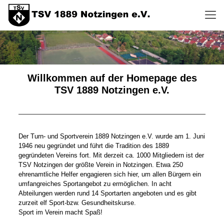
Willkommen auf der Homepage des
TSV 1889 Notzingen e.V.
Der Turn‐ und Sportverein 1889 Notzingen e.V. wurde am 1. Juni
1946 neu gegründet und führt die Tradition des 1889
gegründeten Vereins fort. Mit derzeit ca. 1000 Mitgliedern ist der
TSV Notzingen der größte Verein in Notzingen. Etwa 250
ehrenamtliche Helfer engagieren sich hier, um allen Bürgern ein
umfangreiches Sportangebot zu ermöglichen. In acht
Abteilungen werden rund 14 Sportarten angeboten und es gibt
zurzeit elf Sport‐bzw. Gesundheitskurse.
Sport im Verein macht Spaß!