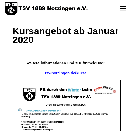
Kursangebot ab Januar
2020
weitere Informationen und zur Anmeldung:
tsv-notzingen.de/kurse