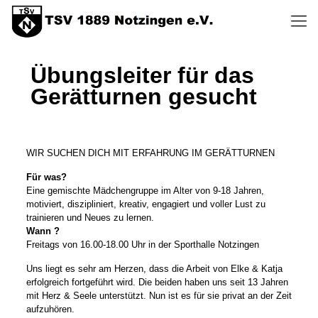
Übungsleiter für das
Gerätturnen gesucht
WIR SUCHEN DICH MIT ERFAHRUNG IM GERÄTTURNEN
Für was?
Eine gemischte Mädchengruppe im Alter von 9-18 Jahren,
motiviert, diszipliniert, kreativ, engagiert und voller Lust zu
trainieren und Neues zu lernen.
Wann ?
Freitags von 16.00-18.00 Uhr in der Sporthalle Notzingen
Uns liegt es sehr am Herzen, dass die Arbeit von Elke & Katja
erfolgreich fortgeführt wird. Die beiden haben uns seit 13 Jahren
mit Herz & Seele unterstützt. Nun ist es für sie privat an der Zeit
aufzuhören.