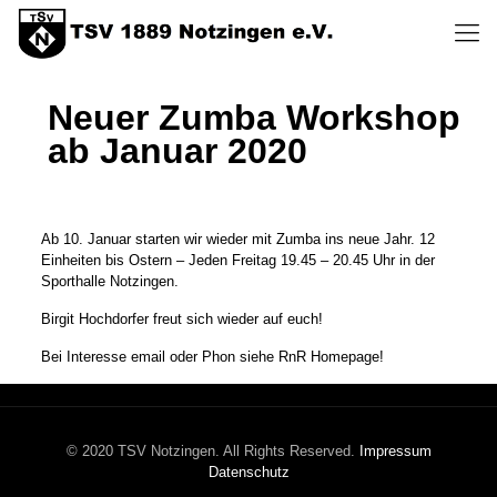
Neuer Zumba Workshop
ab Januar 2020
Ab 10. Januar starten wir wieder mit Zumba ins neue Jahr. 12
Einheiten bis Ostern – Jeden Freitag 19.45 – 20.45 Uhr in der
Sporthalle Notzingen.
Birgit Hochdorfer freut sich wieder auf euch!
Bei Interesse email oder Phon siehe RnR Homepage!
© 2020 TSV Notzingen. All Rights Reserved.
Impressum
Datenschutz