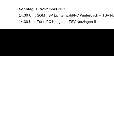
Sonntag, 1. November 2020
14.30 Uhr: SGM TSV Lichtenwald/FC Winterbach – TSV No
14.30 Uhr: Türk. FC Köngen – TSV Notzingen II