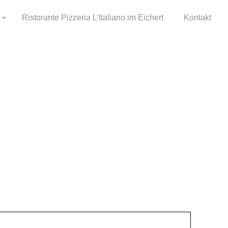
Ristorante Pizzeria L’Italiano im Eichert
Kontakt