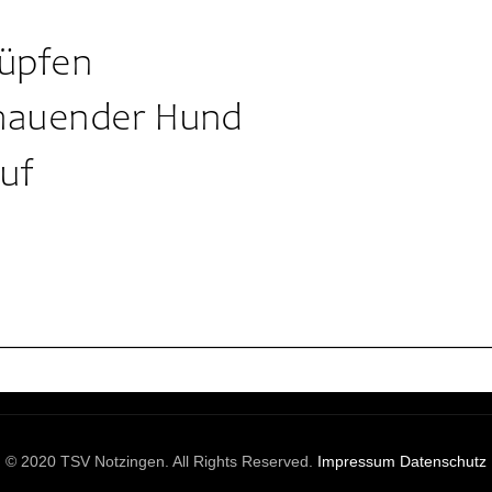
© 2020 TSV Notzingen. All Rights Reserved.
Impressum
Datenschutz