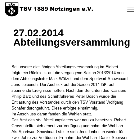
27.02.2014
Abteilungsversammlung
Bei unserer diesjährigen Abteilungsversammlung im Eichert
folgte ein Rückblick auf die vergangene Saison 2013/2014 von
dem Abteilungsleiter Maik Wötzel und dem Sportwart Snowboard
Jens Leiberich. Der Ausblick auf die Saison 2014 läßt auf
spannende Ereignisse hoffen. Nach den Berichten des Kassiers
Philip Barz und des Schriftführeres Peter Bosch wurde die
Entlastung des Vorstandes durch den TSV Vorstand Wolfgang
Schäfer durchgeführt. Diese erfolgte einstimmig.
Im Anschluss daran fanden die Wahlen statt.
Das Amt des stv. Abteilungsleiters war neu zu besetzen. Robert
Gross stellte sich erneut zur Verfügung und nahm die Wahl an.
Als Sportwart Snowboard stellte sich Jens Leiberich wieder für
zwei Jahre zur Verfügung. Er nahm die Wahl an. Daniel Speisser