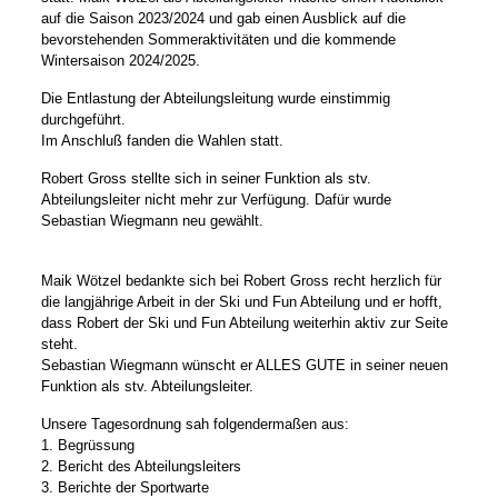
auf die Saison 2023/2024 und gab einen Ausblick auf die
bevorstehenden Sommeraktivitäten und die kommende
Wintersaison 2024/2025.
Die Entlastung der Abteilungsleitung wurde einstimmig
durchgeführt.
Im Anschluß fanden die Wahlen statt.
Robert Gross stellte sich in seiner Funktion als stv.
Abteilungsleiter nicht mehr zur Verfügung. Dafür wurde
Sebastian Wiegmann neu gewählt.
Maik Wötzel bedankte sich bei Robert Gross recht herzlich für
die langjährige Arbeit in der Ski und Fun Abteilung und er hofft,
dass Robert der Ski und Fun Abteilung weiterhin aktiv zur Seite
steht.
Sebastian Wiegmann wünscht er ALLES GUTE in seiner neuen
Funktion als stv. Abteilungsleiter.
Unsere Tagesordnung sah folgendermaßen aus:
1. Begrüssung
2. Bericht des Abteilungsleiters
3. Berichte der Sportwarte