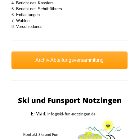
4. Bericht des Kassiers
5. Bericht des Schriftführers
6. Entlastungen
7. Wahlen
8. Verschiedenes
Archiv Abteilungsversammlung
Ski und Funsport Notzingen
E-Mail:
info@ski-fun-notzingen.de
Kontakt Ski und Fun