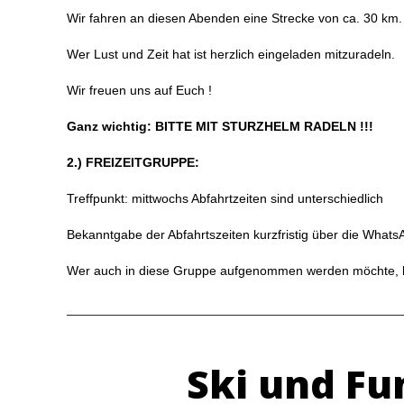
Wir fahren an diesen Abenden eine Strecke von ca. 30 km.
Wer Lust und Zeit hat ist herzlich eingeladen mitzuradeln.
Wir freuen uns auf Euch !
Ganz wichtig: BITTE MIT STURZHELM RADELN !!!
2.) FREIZEITGRUPPE:
Treffpunkt: mittwochs Abfahrtzeiten sind unterschiedlich
Bekanntgabe der Abfahrtszeiten kurzfristig über die What
Wer auch in diese Gruppe aufgenommen werden möchte, k
Ski und Fu