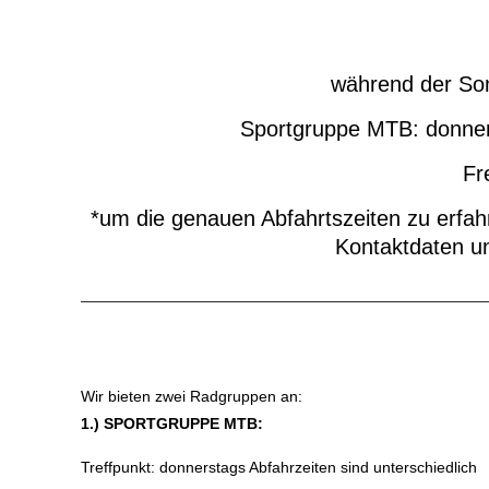
während der Som
Sportgruppe MTB: donners
Fr
*um die genauen Abfahrtszeiten zu erfah
Kontaktdaten 
Wir bieten zwei Radgruppen an:
1.) SPORTGRUPPE MTB:
Treffpunkt: donnerstags Abfahrzeiten sind unterschiedlich