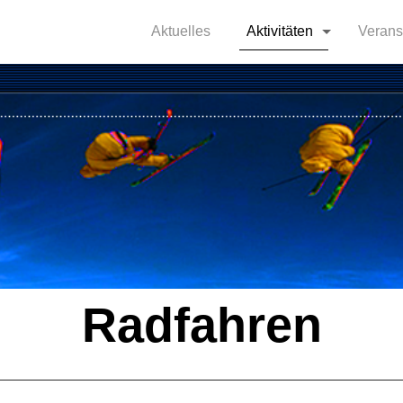
Aktuelles
Aktivitäten
Verans
Radfahren